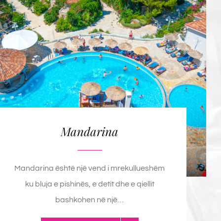
Mandarina