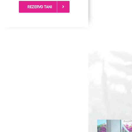
REZERVO TANI