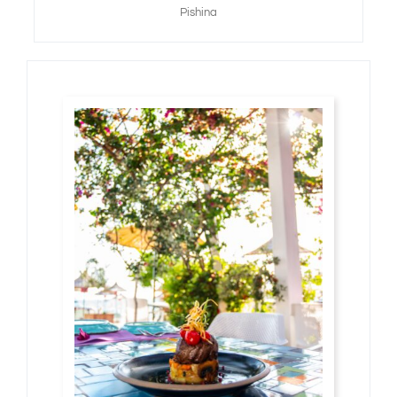
Pishina