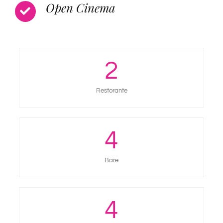
Open Cinema
2
Restorante
4
Bare
4