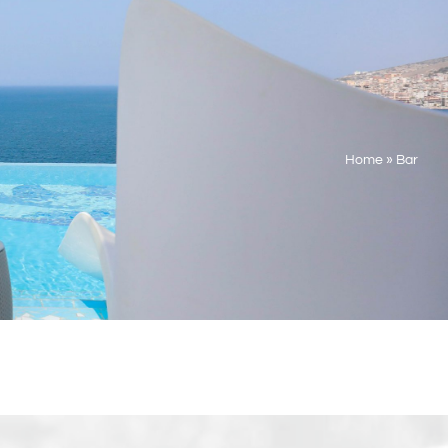
Home
»
Bar