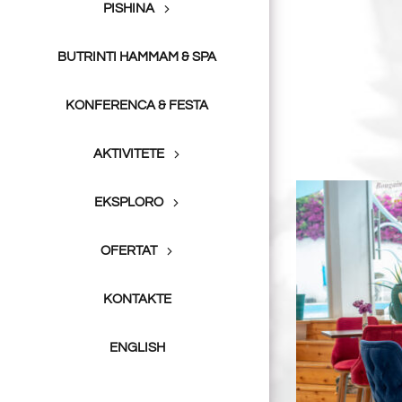
PISHINA
BUTRINTI HAMMAM & SPA
KONFERENCA & FESTA
AKTIVITETE
EKSPLORO
OFERTAT
KONTAKTE
ENGLISH